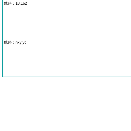
线路：18.162
线路：nxy.yc