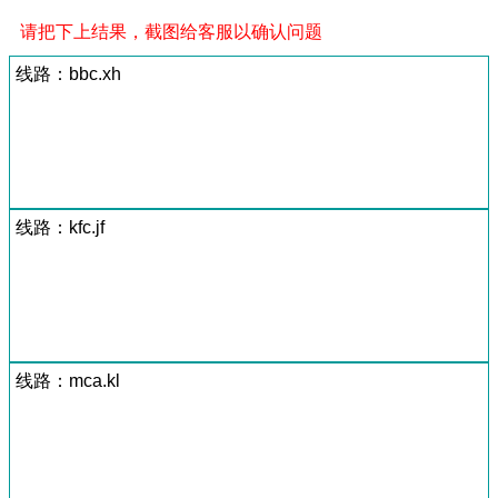
请把下上结果，截图给客服以确认问题
线路：bbc.xh
线路：kfc.jf
线路：mca.kl