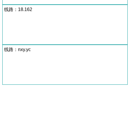
线路：18.162
线路：nxy.yc